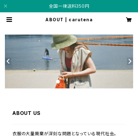
全国一律送料350円
ABOUT | carutena
ABOUT US
衣服の大量廃棄が深刻な問題となっている現代社会。