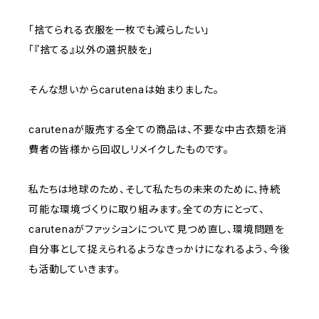
「捨てられる衣服を一枚でも減らしたい」
「『捨てる』以外の選択肢を」
そんな想いからcarutenaは始まりました。
carutenaが販売する全ての商品は、不要な中古衣類を消
費者の皆様から回収しリメイクしたものです。
私たちは地球のため、そして私たちの未来のために、持続
可能な環境づくりに取り組みます。全ての方にとって、
carutenaがファッションについて見つめ直し、環境問題を
自分事として捉えられるようなきっかけになれるよう、今後
も活動していきます。