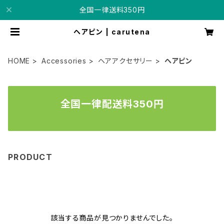
全国一律送料350円
ヘアピン | carutena
HOME
Accessories
ヘアアクセサリー
ヘアピン
全国一律配送料350円
PRODUCT
該当する商品が見つかりませんでした。