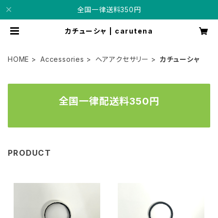
全国一律送料350円
カチューシャ | carutena
HOME
Accessories
ヘアアクセサリー
カチューシャ
全国一律配送料350円
PRODUCT