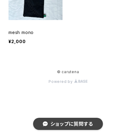
mesh mono
¥2,000
© carutena
Powered by
ショップに質問する