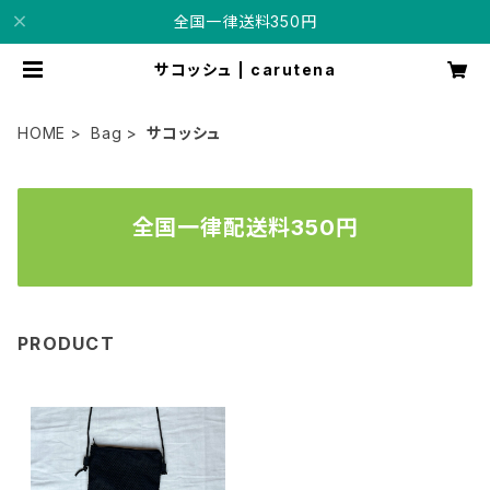
全国一律送料350円
サコッシュ | carutena
HOME
Bag
サコッシュ
全国一律配送料350円
PRODUCT